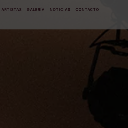
ARTISTAS
GALERÍA
NOTICIAS
CONTACTO