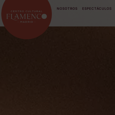
NOSOTROS
ESPECTÁCULOS