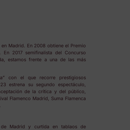
 en Madrid. En 2008 obtiene el Premio
. En 2017 semifinalista del Concurso
uda, estamos frente a una de las más
ca” con el que recorre prestigiosos
2023 estrena su segundo espectáculo,
ceptación de la crítica y del público,
estival Flamenco Madrid, Suma Flamenca
.
de Madrid y curtida en tablaos de