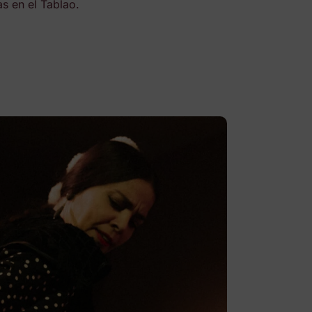
s en el Tablao.