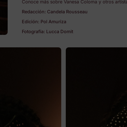
Conoce más sobre Vanesa Coloma y otros artista
Redacción: Candela Rousseau
Edición: Pol Amuriza
Fotografía: Lucca Domit