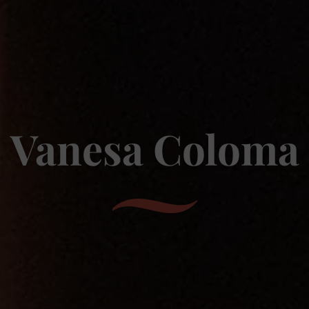
Vanesa Coloma