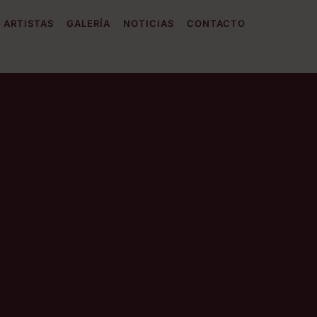
ARTISTAS
GALERÍA
NOTICIAS
CONTACTO