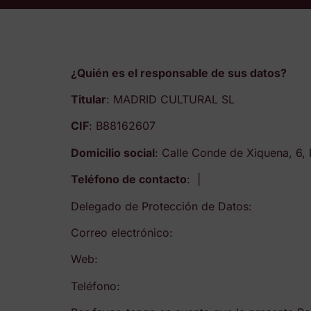
¿Quién es el responsable de sus datos?
Titular
: MADRID CULTURAL SL
CIF
: B88162607
Domicilio social
: Calle Conde de Xiquena, 6
Teléfono de contacto
: |
Delegado de Protección de Datos:
Correo electrónico:
Web:
Teléfono: