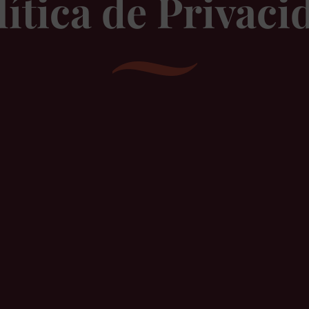
lítica de Privaci