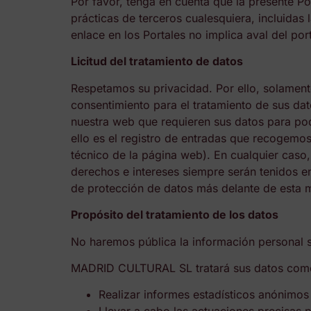
Por favor, tenga en cuenta que la presente Po
prácticas de terceros cualesquiera, incluidas
enlace en los Portales no implica aval del port
Licitud del tratamiento de datos
Respetamos su privacidad. Por ello, solamen
consentimiento para el tratamiento de sus dat
nuestra web que requieren sus datos para pode
ello es el registro de entradas que recogemos
técnico de la página web). En cualquier caso,
derechos e intereses siempre serán tenidos e
de protección de datos más delante de esta 
Propósito del tratamiento de los datos
No haremos pública la información personal 
MADRID CULTURAL SL tratará sus datos como u
Realizar informes estadísticos anónimos 