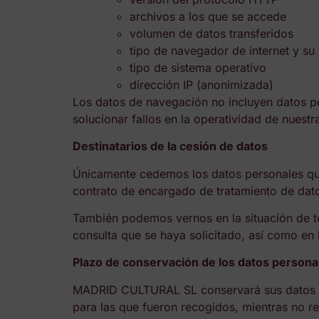
archivos a los que se accede
volumen de datos transferidos
tipo de navegador de internet y su
tipo de sistema operativo
dirección IP (anonimizada)
Los datos de navegación no incluyen datos p
solucionar fallos en la operatividad de nues
Destinatarios de la cesión de datos
Únicamente cedemos los datos personales qu
contrato de encargado de tratamiento de dat
También podemos vernos en la situación de te
consulta que se haya solicitado, así como en l
Plazo de conservación de los datos persona
MADRID CULTURAL SL conservará sus datos per
para las que fueron recogidos, mientras no r