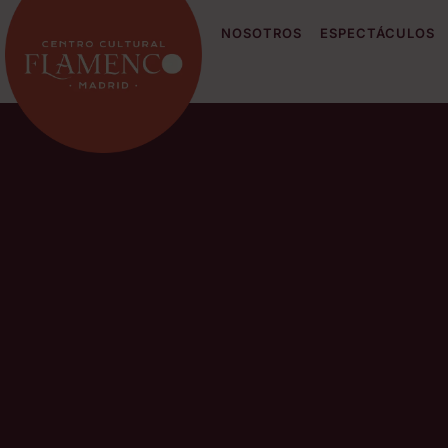
NOSOTROS
ESPECTÁCULOS