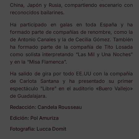
China, Japón y Rusia, compartiendo escenario con
reconocidos bailarines.
Ha participado en galas en toda España y ha
formado parte de compañías de renombre, como la
de Antonio Canales y la de Cecilia Gómez. También
ha formado parte de la compañía de Tito Losada
como solista interpretando “Las Mil y Una Noches”
y en la “Misa Flamenca”.
Ha salido de gira por todo EE.UU con la compañía
de Carlota Santana y ha presentado su primer
espectáculo ”Libre” en el auditorio «Buero Vallejo»
de Guadalajara.
Redacción: Candela Rousseau
Edición: Pol Amuriza
Fotografía: Lucca Domit