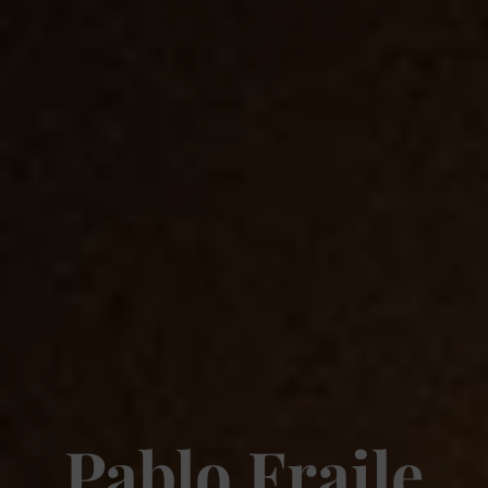
Pablo Fraile