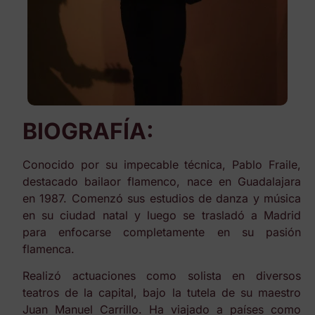
BIOGRAFÍA:
Conocido por su impecable técnica, Pablo Fraile,
destacado bailaor flamenco, nace en Guadalajara
en 1987. Comenzó sus estudios de danza y música
en su ciudad natal y luego se trasladó a Madrid
para enfocarse completamente en su pasión
flamenca.
Realizó actuaciones como solista en diversos
teatros de la capital, bajo la tutela de su maestro
Juan Manuel Carrillo. Ha viajado a países como