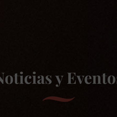
Noticias y Evento