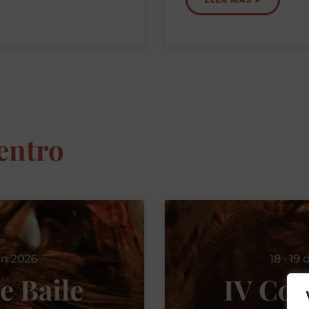
Centro