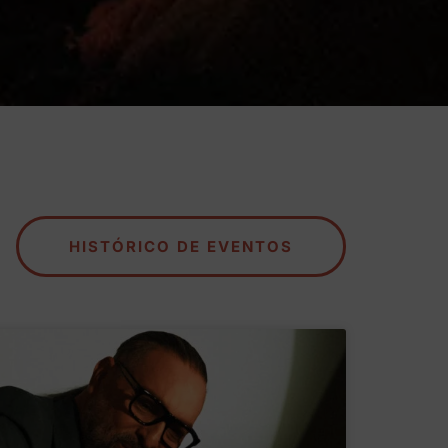
HISTÓRICO DE EVENTOS