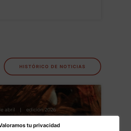
HISTÓRICO DE NOTICIAS
Valoramos tu privacidad