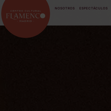
NOSOTROS
ESPECTÁCULOS