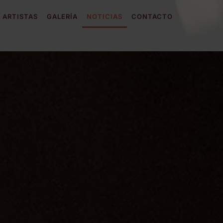
ARTISTAS
GALERÍA
NOTICIAS
CONTACTO