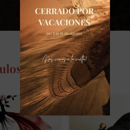
culos de Flamenco