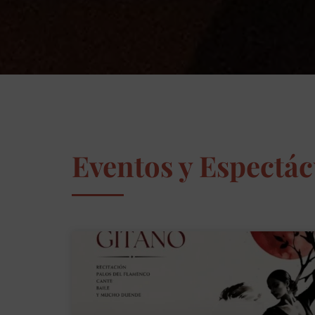
Eventos y Espectá