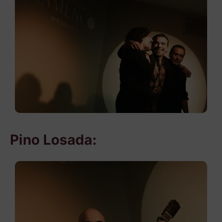
Pino Losada: