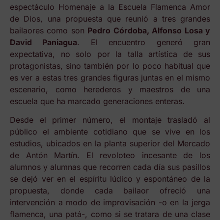
espectáculo Homenaje a la Escuela Flamenca Amor
de Dios, una propuesta que reunió a tres grandes
bailaores como son
Pedro Córdoba, Alfonso Losa y
David Paniagua
. El encuentro generó gran
expectativa, no solo por la talla artística de sus
protagonistas, sino también por lo poco habitual que
es ver a estas tres grandes figuras juntas en el mismo
escenario, como herederos y maestros de una
escuela que ha marcado generaciones enteras.
Desde el primer número, el montaje trasladó al
público el ambiente cotidiano que se vive en los
estudios, ubicados en la planta superior del Mercado
de Antón Martín. El revoloteo incesante de los
alumnos y alumnas que recorren cada día sus pasillos
se dejó ver en el espíritu lúdico y espontáneo de la
propuesta, donde cada bailaor ofreció una
intervención a modo de improvisación -o en la jerga
flamenca, una patá-, como si se tratara de una clase