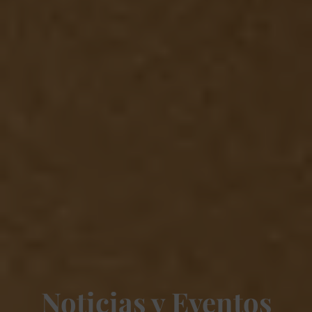
Noticias y Eventos