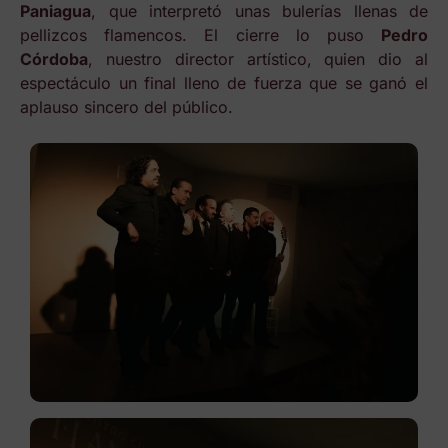
Paniagua
, que interpretó unas bulerías llenas de
pellizcos flamencos. El cierre lo puso
Pedro
Córdoba
, nuestro director artístico, quien dio al
espectáculo un final lleno de fuerza que se ganó el
aplauso sincero del público.