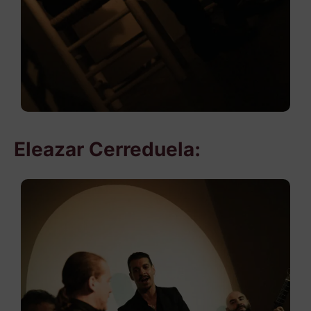
Eleazar Cerreduela: