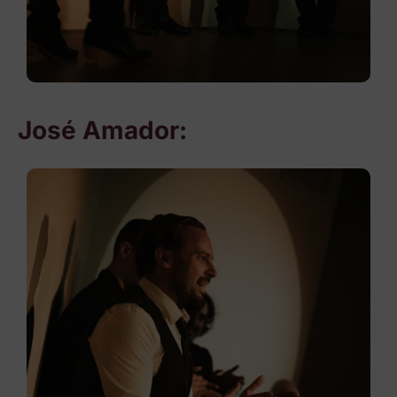
José Amador: