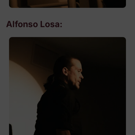
Alfonso Losa: