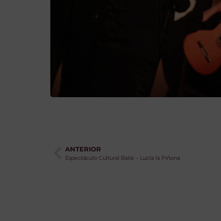
ANTERIOR
Espectáculo Cultural Baile – Lucía la Piñona