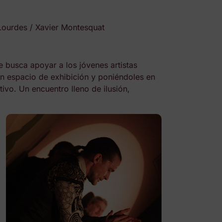
Lourdes / Xavier Montesquat
busca apoyar a los jóvenes artistas
n espacio de exhibición y poniéndoles en
ivo. Un encuentro lleno de ilusión,