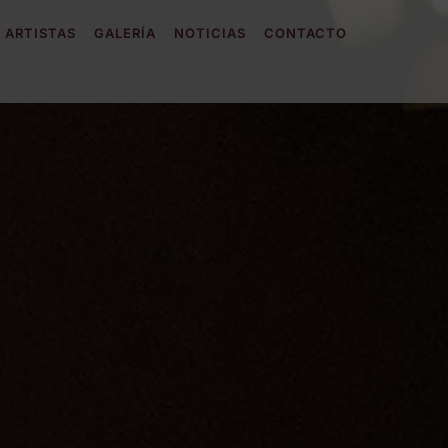
ARTISTAS
GALERÍA
NOTICIAS
CONTACTO