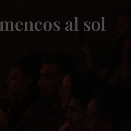
amencos al sol