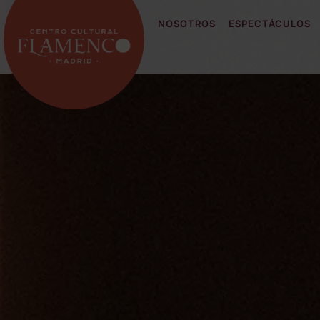
NOSOTROS
ESPECTÁCULOS