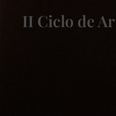
II Ciclo de A