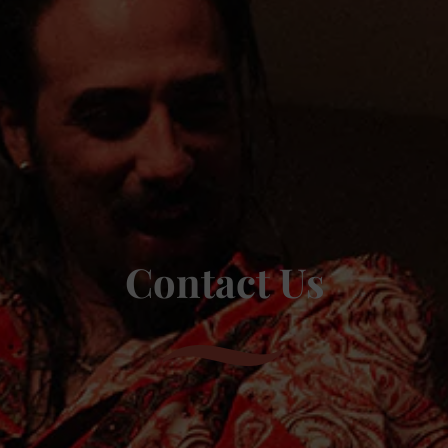
Contact Us