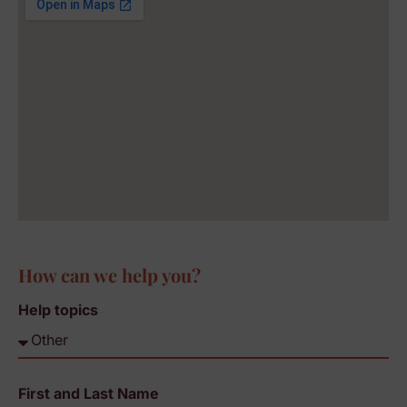
How can we help you?
Help topics
First and Last Name